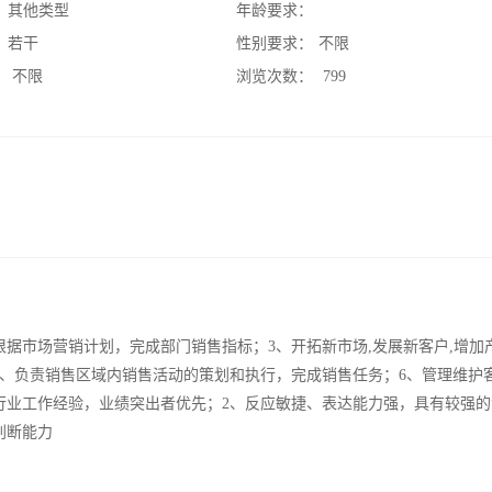
：
其他类型
年龄要求：
：
若干
性别要求：
不限
：
不限
浏览次数：
799
据市场营销计划，完成部门销售指标；3、开拓新市场,发展新客户,增加
5、负责销售区域内销售活动的策划和执行，完成销售任务；6、管理维护
行业工作经验，业绩突出者优先；2、反应敏捷、表达能力强，具有较强的
判断能力