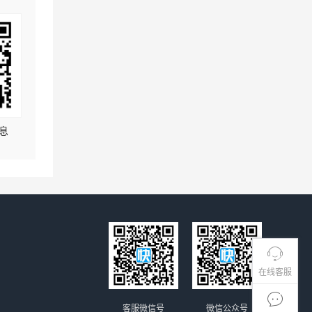
息
在线客服
客服微信号
微信公众号