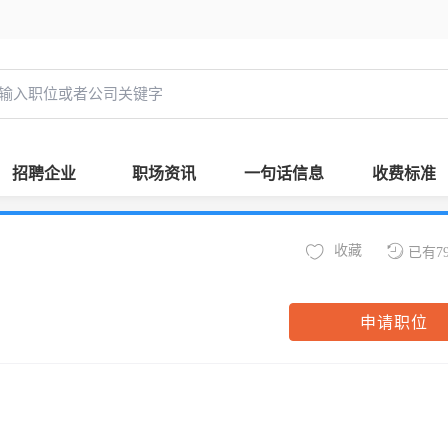
招聘企业
职场资讯
一句话信息
收费标准
收藏
已有7
申请职位