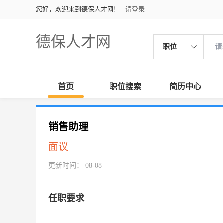
您好，欢迎来到德保人才网！
请登录
德保人才网
职位
首页
职位搜索
简历中心
销售助理
面议
更新时间： 08-08
任职要求