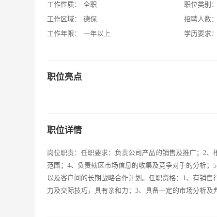
工作性质：
全职
职位类别
工作区域：
德保
招聘人数
工作年限：
一年以上
学历要求
职位亮点
职位详情
岗位职责：任职要求：负责公司产品的销售及推广；2、根
范围；4、负责辖区市场信息的收集及竞争对手的分析；
以及客户间的长期战略合作计划。任职资格：1、有销售
力及交际技巧，具有亲和力；3、具备一定的市场分析及