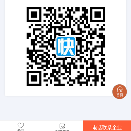
电话联系企业