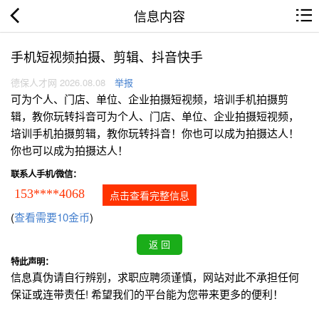
信息内容
手机短视频拍摄、剪辑、抖音快手
德保人才网 2026.08.08
举报
可为个人、门店、单位、企业拍摄短视频，培训手机拍摄剪
辑，教你玩转抖音可为个人、门店、单位、企业拍摄短视频，
培训手机拍摄剪辑，教你玩转抖音！你也可以成为拍摄达人！
你也可以成为拍摄达人！
联系人手机/微信：
153****4068
点击查看完整信息
(
查看需要10金币
)
特此声明：
信息真伪请自行辨别，求职应聘须谨慎，网站对此不承担任何
保证或连带责任! 希望我们的平台能为您带来更多的便利！