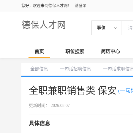
您好，欢迎来到德保人才网！
请登录
德保人才网
职位
首页
职位搜索
简历中心
全部信息
一句话招聘信息
一句话求职信
全职兼职销售类 保安
(一句
更新时间： 2026.08.07
具体信息