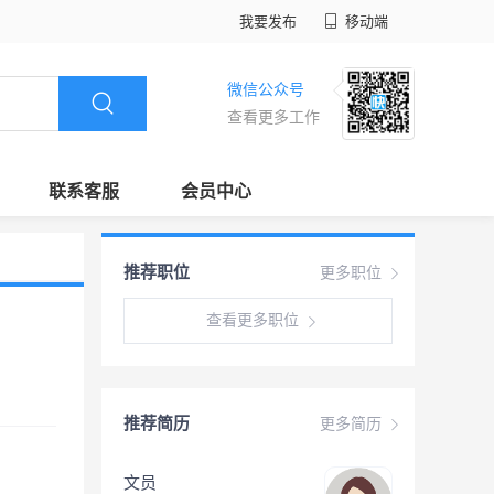
我要发布
移动端
微信公众号
查看更多工作
联系客服
会员中心
推荐职位
更多职位
查看更多职位
推荐简历
更多简历
文员