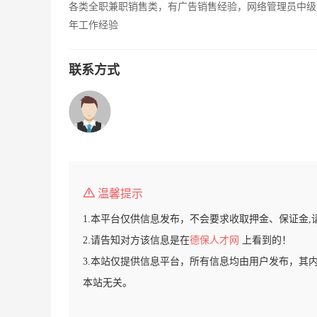
各类全职兼职销售类，有广告销售经验，网络管理员中级
年工作经验
联系方式
温馨提示
1.本平台仅供信息发布，不会要求收取押金、保证金,
2.请告知对方该信息是在
德保人才网
上看到的！
3.本站仅提供信息平台，所有信息均由用户发布，其
本站无关。